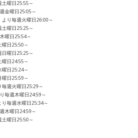
土曜日25:55～
金曜日25:05～
より毎週火曜日26:00～
土曜日25:25～
曜日25:54～
曜日25:50～
日曜日25:25～
曜日24:55～
曜日25:24～
曜日25:59～
毎週火曜日25:29～
り毎週木曜日24:59～
り毎週水曜日25:34～
木曜日24:59～
土曜日25:50～