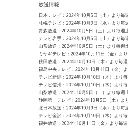
放送情報
日本テレビ：2024年10月5日（土）より毎週
札幌テレビ：2024年10月9日（水）より毎週
青森放送：2024年10月5日（土）より毎週土
テレビ岩手：2024年10月5日（土）より毎週
山形放送：2024年10月5日（土）より毎週土
ミヤギテレビ：2024年10月11日（金）より
秋田放送：2024年10月10日（木）より毎週木
福島中央テレビ：2024年10月11日（金）よ
テレビ新潟：2024年10月10日（木）より毎週
テレビ信州：2024年10月10日（木）より毎週
山梨放送：2024年10月5日（土）より毎週土
静岡第一テレビ：2024年10月5日（土）より
北日本放送：2024年10月9日（水）より毎週
テレビ金沢：2024年10月10日（木）より毎週
福井放送：2024年10月11日（金）より毎週金