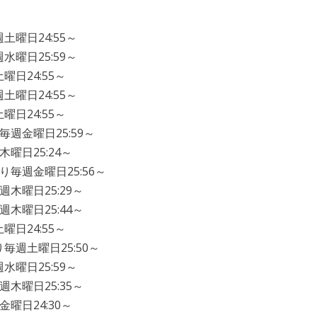
土曜日24:55～
水曜日25:59～
曜日24:55～
土曜日24:55～
曜日24:55～
毎週金曜日25:59～
曜日25:24～
り毎週金曜日25:56～
木曜日25:29～
木曜日25:44～
曜日24:55～
毎週土曜日25:50～
水曜日25:59～
木曜日25:35～
曜日24:30～