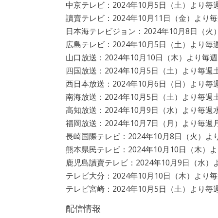
中京テレビ：2024年10月5日（土）より毎週
讀賣テレビ：2024年10月11日（金）より毎週
日本海テレビジョン：2024年10月8日（火）
広島テレビ：2024年10月5日（土）より毎週
山口放送：2024年10月10日（木）より毎週木
四国放送：2024年10月5日（土）より毎週土
西日本放送：2024年10月6日（日）より毎週
南海放送：2024年10月5日（土）より毎週土
高知放送：2024年10月9日（水）より毎週水
福岡放送：2024年10月7日（月）より毎週月
長崎国際テレビ：2024年10月8日（火）より
熊本県民テレビ：2024年10月10日（木）よ
鹿児島讀賣テレビ：2024年10月9日（水）よ
テレビ大分：2024年10月10日（木）より毎週
テレビ宮崎：2024年10月5日（土）より毎週
配信情報