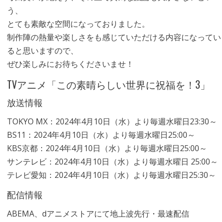
う、
とても素敵な空間になっておりました。
制作陣の熱量や楽しさをも感じていただける内容になってい
ると思いますので、
ぜひ楽しみにお待ちくださいませ！
TVアニメ「この素晴らしい世界に祝福を！3」
放送情報
TOKYO MX：2024年4月10日（水）より毎週水曜日23:30～
BS11：2024年4月10日（水）より毎週水曜日25:00～
KBS京都：2024年4月10日（水）より毎週水曜日25:00～
サンテレビ：2024年4月10日（水）より毎週水曜日 25:00～
テレビ愛知：2024年4月10日（水）より毎週水曜日25:30～
配信情報
ABEMA、dアニメストアにて地上波先行・最速配信