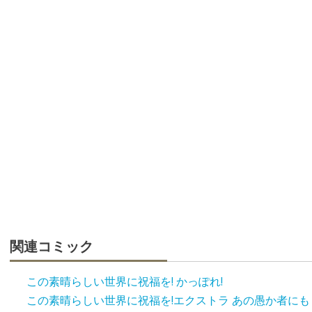
関連コミック
この素晴らしい世界に祝福を! かっぽれ!
この素晴らしい世界に祝福を!エクストラ あの愚か者にも