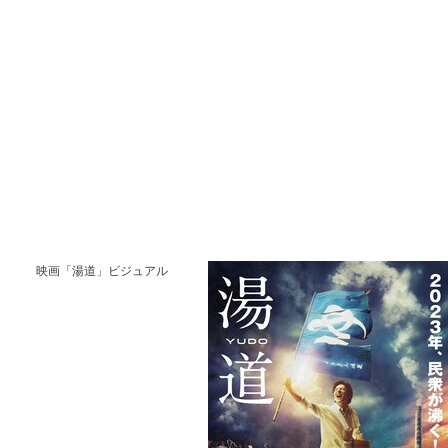
映画「湯道」ビジュアル