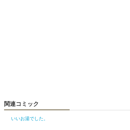
関連コミック
いいお湯でした。