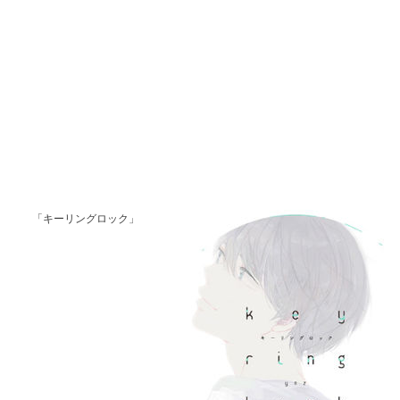
「キーリングロック」