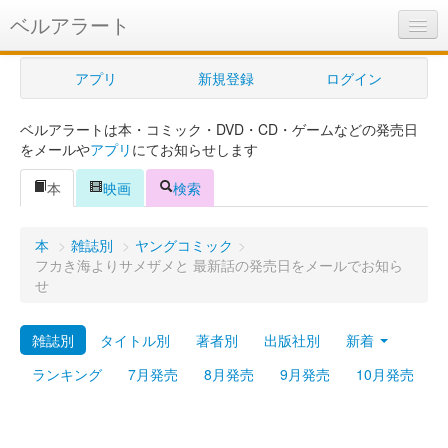
ベルアラート
ベルアラートとは
アプリ
新規登録
ログイン
ヘルプ
ベルアラートは本・コミック・DVD・CD・ゲームなどの発売日
新規登録
をメールや
アプリ
にてお知らせします
ログイン
本
映画
検索
Myカレンダー
本
>
雑誌別
>
ヤングコミック
>
購入管理
フカき海よりサメザメと 最新話の発売日をメールでお知ら
せ
Myシェルフ
雑誌別
タイトル別
著者別
出版社別
新着
プレミアム
ランキング
7月発売
8月発売
9月発売
10月発売