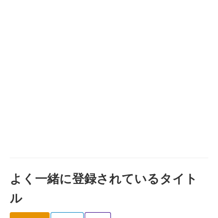
よく一緒に登録されているタイト
ル