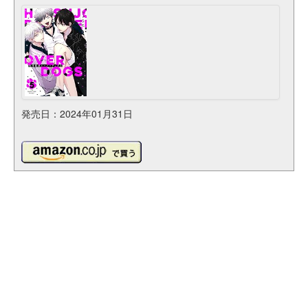
発売日：2024年01月31日