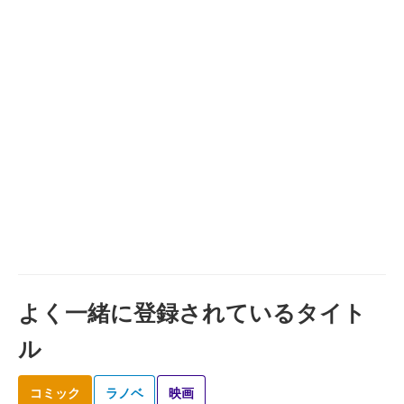
よく一緒に登録されているタイト
ル
コミック
ラノベ
映画