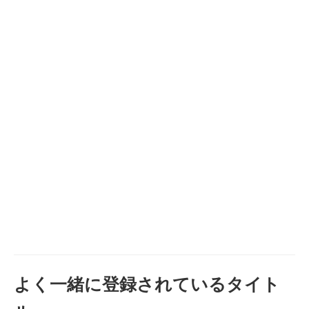
よく一緒に登録されているタイト