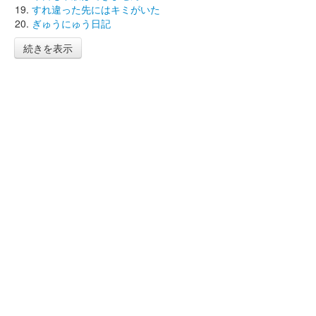
すれ違った先にはキミがいた
ぎゅうにゅう日記
続きを表示