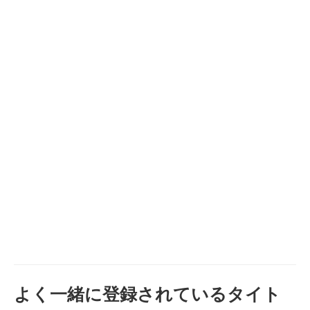
よく一緒に登録されているタイト