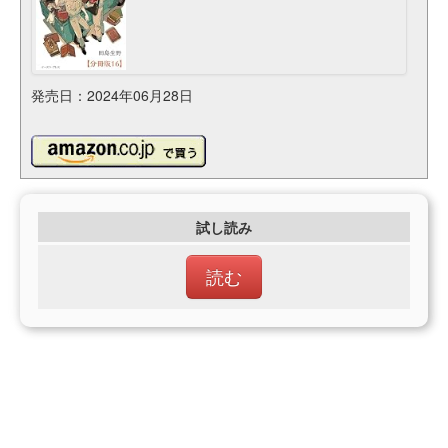
発売日：2024年06月28日
試し読み
読む