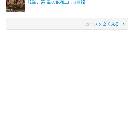
物語、第1話の依頼主は白雪姫
ニュースを全て見る >>