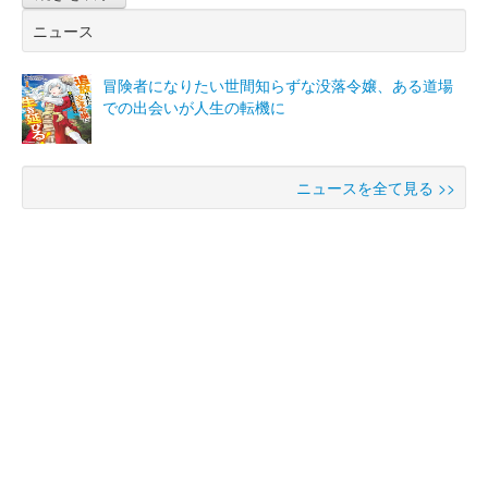
ニュース
冒険者になりたい世間知らずな没落令嬢、ある道場
での出会いが人生の転機に
ニュースを全て見る >>