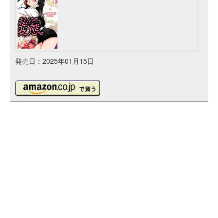
発売日：2025年01月15日