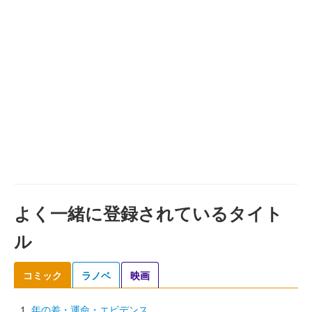
よく一緒に登録されているタイト
ル
コミック
ラノベ
映画
年の差・運命・エビデンス