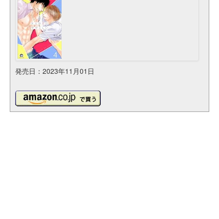
発売日：2023年11月01日