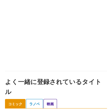
よく一緒に登録されているタイト
ル
コミック
ラノベ
映画