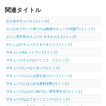
関連タイトル
おとめサキュバス [コミック]
さらわれてやって来たのは動物サキュバス学園!? [コミック]
よいこ系不良サキュバス サキちゃん [コミック]
わたしはサキュバスとキスをした [コミック]
サキュバス&ヒットマン [コミック]
サキュバスさんのはつしごと。 [コミック]
サキュバスじゃないモン! [コミック]
サキュバスちゃんは恋を知りたい [コミック]
サキュバスとはじめる真剣交際 [コミック]
サキュバスなんかに負けない異世界生活 [コミック]
サキュバスなんてもうこりごり! [コミック]