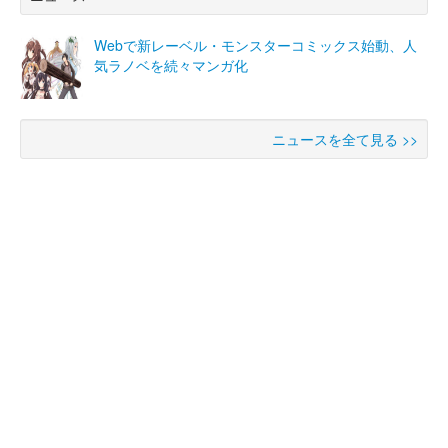
Webで新レーベル・モンスターコミックス始動、人
気ラノベを続々マンガ化
ニュースを全て見る >>