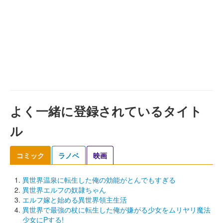
よく一緒に登録されているタイト
ル
コミック
ラノベ
映画
異世界温泉に転生した俺の効能がとんでもすぎる
異世界エルフの奴隷ちゃん
エルフ嫁と始める異世界領主生活
異世界で最強の杖に転生した俺が嫌がる少女をムリヤリ魔法
少女にPする!