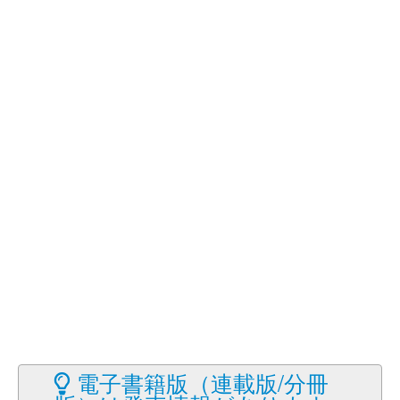
電子書籍版（連載版/分冊