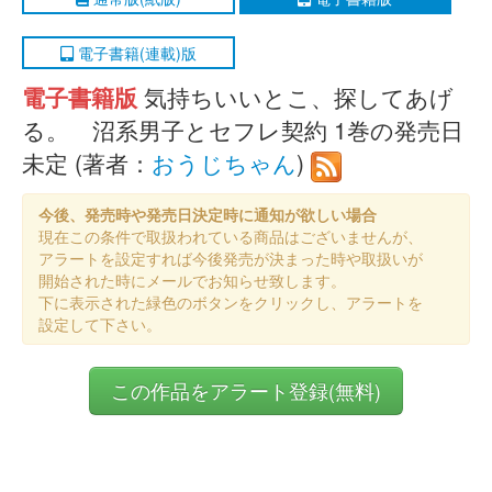
電子書籍(連載)版
電子書籍版
気持ちいいとこ、探してあげ
る。 沼系男子とセフレ契約 1巻の発売日
未定 (著者：
おうじちゃん
)
今後、発売時や発売日決定時に通知が欲しい場合
現在この条件で取扱われている商品はございませんが、
アラートを設定すれば今後発売が決まった時や取扱いが
開始された時にメールでお知らせ致します。
下に表示された緑色のボタンをクリックし、アラートを
設定して下さい。
この作品をアラート登録(無料)