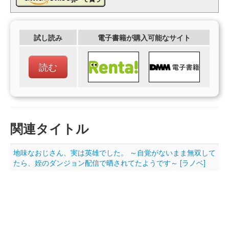
試し読み
電子書籍が購入可能なサイト
読む
関連タイトル
地味なおじさん、実は英雄でした。 ～自覚がないまま無双して
たら、姪のダンジョン配信で晒されてたようです～ [ラノベ]