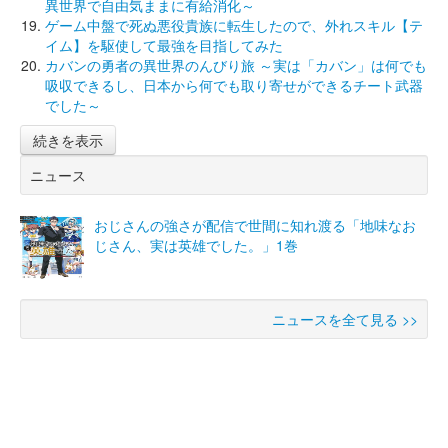
異世界で自由気ままに有給消化～
ゲーム中盤で死ぬ悪役貴族に転生したので、外れスキル【テ
イム】を駆使して最強を目指してみた
カバンの勇者の異世界のんびり旅 ～実は「カバン」は何でも
吸収できるし、日本から何でも取り寄せができるチート武器
でした～
続きを表示
ニュース
おじさんの強さが配信で世間に知れ渡る「地味なお
じさん、実は英雄でした。」1巻
ニュースを全て見る >>