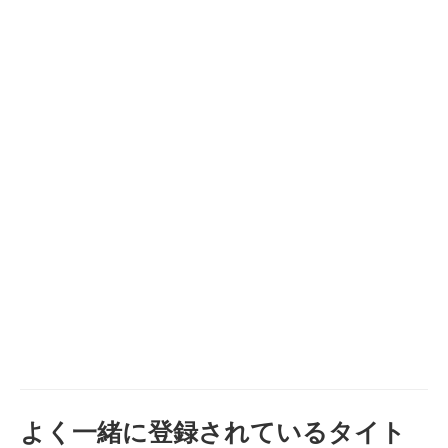
よく一緒に登録されているタイト