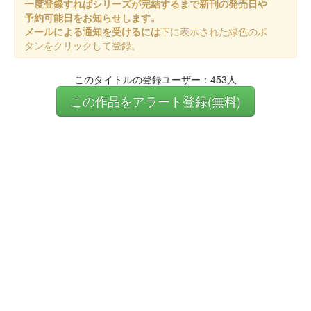
一度登録すればシリーズが完結するまで新刊の発売日や
予約可能日をお知らせします。
メールによる通知を受けるには
下に表示された緑色のボ
タンをクリックして登録。
このタイトルの登録ユーザー：453人
この作品をアラート登録(無料)