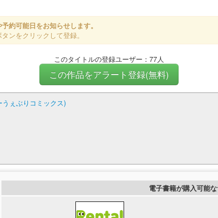
や予約可能日をお知らせします。
ボタンをクリックして登録。
このタイトルの登録ユーザー：77人
この作品をアラート登録(無料)
ーうぇぶりコミックス)
電子書籍が購入可能な