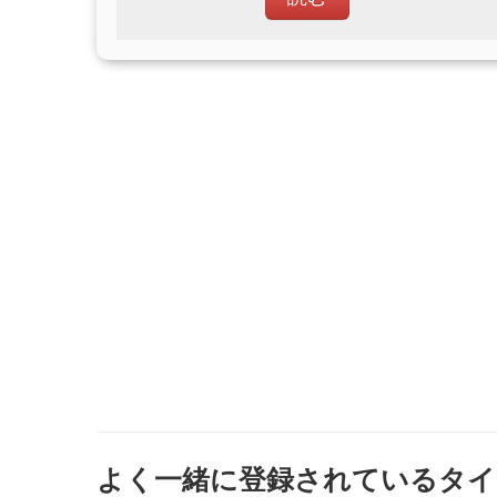
よく一緒に登録されているタイ