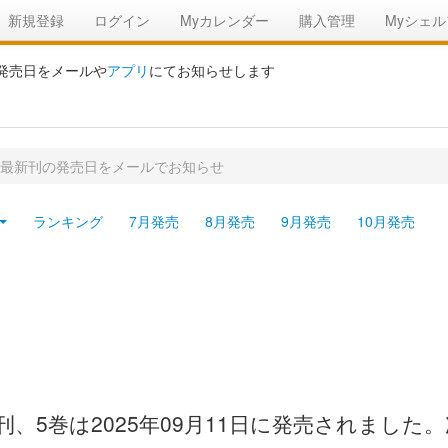
新規登録
ログイン
Myカレンダー
購入管理
Myシェル
の発売日をメールや
アプリ
にてお知らせします
 最新刊の発売日をメールでお知らせ
ランキング
7月発売
8月発売
9月発売
10月発売
、5巻は2025年09月11日に発売されました。