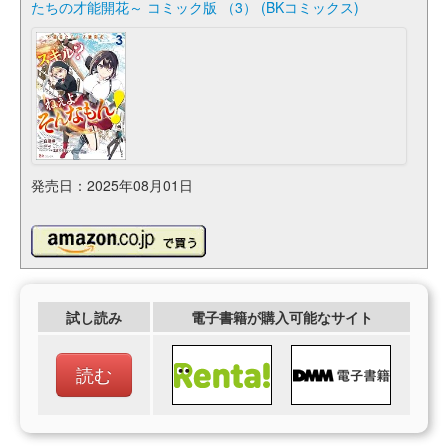
たちの才能開花～ コミック版 （3） (BKコミックス)
発売日：2025年08月01日
試し読み
電子書籍が購入可能なサイト
読む