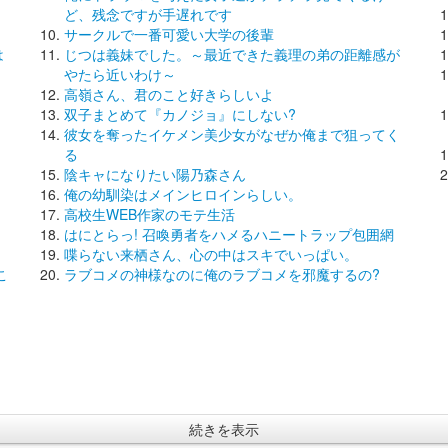
ど、残念ですが手遅れです
サークルで一番可愛い大学の後輩
は
じつは義妹でした。～最近できた義理の弟の距離感が
やたら近いわけ～
高嶺さん、君のこと好きらしいよ
双子まとめて『カノジョ』にしない?
彼女を奪ったイケメン美少女がなぜか俺まで狙ってく
る
陰キャになりたい陽乃森さん
俺の幼馴染はメインヒロインらしい。
高校生WEB作家のモテ生活
はにとらっ! 召喚勇者をハメるハニートラップ包囲網
喋らない来栖さん、心の中はスキでいっぱい。
こ
ラブコメの神様なのに俺のラブコメを邪魔するの?
続きを表示