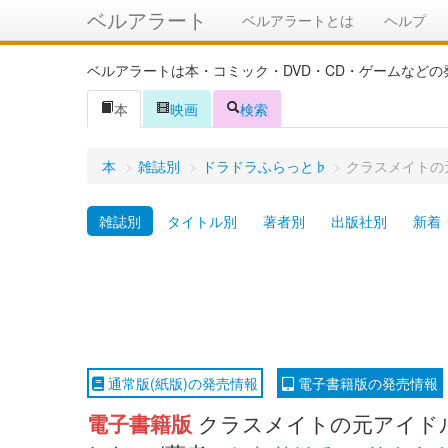
ベルアラート
ベルアラートとは
ヘルプ
ベルアラートは本・コミック・DVD・CD・ゲームなど
本
映画
検索
本
>
雑誌別
>
ドラドラふらっと♭
>
クラスメイトの
雑誌別
タイトル別
著者別
出版社別
新着
通常版(紙版)の発売情報
電子書籍版の発売情報
電子書籍版
クラスメイトの元アイドル