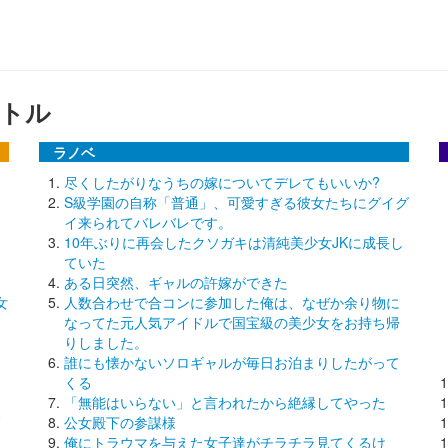
トル
ラノベ
尽くしたがりなうちの嫁についてデレてもいいか?
S級学園の自称「普通」、可愛すぎる彼女たちにグイグ
イ来られてバレバレです。
10年ぶりに再会したクソガキは清純美少女JKに成長し
ていた
ある日突然、ギャルの許嫁ができた
女
人数合わせで合コンに参加した俺は、なぜか余り物に
なってた元人気アイドルで国宝級の美少女をお持ち帰
りしました。
誰にも懐かないソロギャルが毎日お泊まりしたがって
くる
「無能はいらない」と言われたから絶縁してやった
公女殿下の参謀様
俺にトラウマを与えた女子達がチラチラ見てくるけ