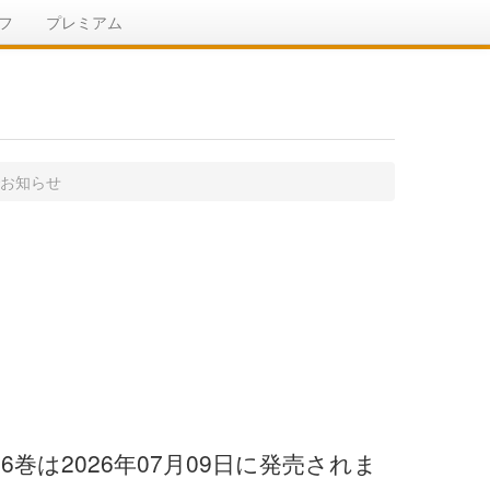
フ
プレミアム
でお知らせ
は2026年07月09日に発売されま