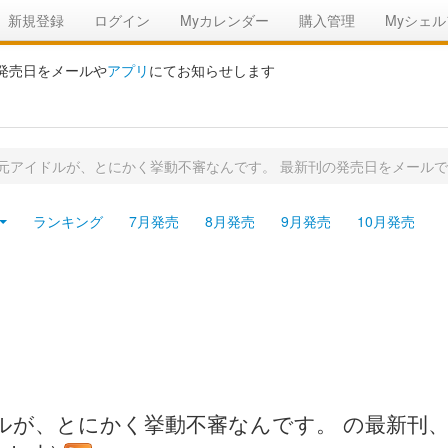
新規登録
ログイン
Myカレンダー
購入管理
Myシェル
の発売日をメールや
アプリ
にてお知らせします
元アイドルが、とにかく挙動不審なんです。 最新刊の発売日をメール
ランキング
7月発売
8月発売
9月発売
10月発売
が、とにかく挙動不審なんです。 の最新刊、6巻