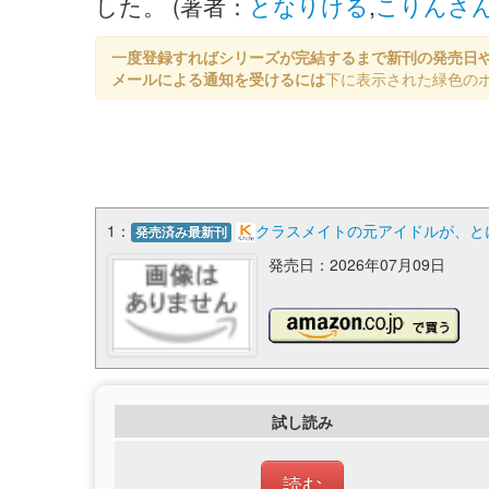
した。 (著者：
となりける
,
こりんさ
一度登録すればシリーズが完結するまで新刊の発売日
メールによる通知を受けるには
下に表示された緑色の
1：
クラスメイトの元アイドルが、とに
発売済み最新刊
発売日：2026年07月09日
試し読み
読む