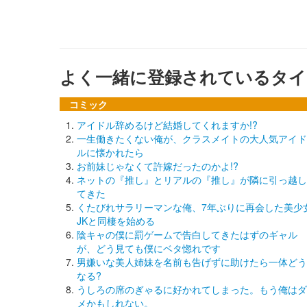
よく一緒に登録されているタイ
コミック
アイドル辞めるけど結婚してくれますか!?
一生働きたくない俺が、クラスメイトの大人気アイド
ルに懐かれたら
お前妹じゃなくて許嫁だったのかよ!?
ネットの『推し』とリアルの『推し』が隣に引っ越し
てきた
くたびれサラリーマンな俺、7年ぶりに再会した美少
JKと同棲を始める
陰キャの僕に罰ゲームで告白してきたはずのギャル
が、どう見ても僕にベタ惚れです
男嫌いな美人姉妹を名前も告げずに助けたら一体どう
なる?
うしろの席のぎゃるに好かれてしまった。もう俺はダ
メかもしれない。