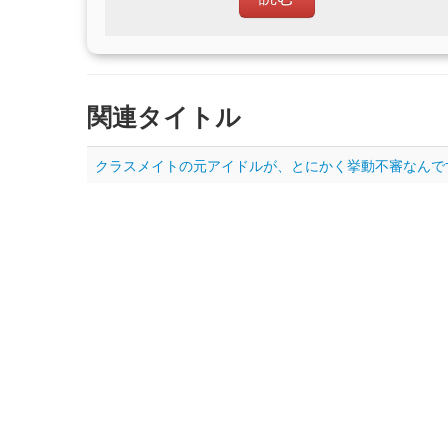
関連タイトル
クラスメイトの元アイドルが、とにかく挙動不審なんです