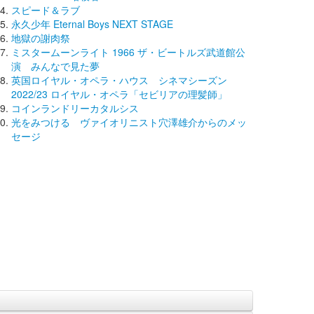
スピード＆ラブ
永久少年 Eternal Boys NEXT STAGE
地獄の謝肉祭
ミスタームーンライト 1966 ザ・ビートルズ武道館公
演 みんなで見た夢
英国ロイヤル・オペラ・ハウス シネマシーズン
2022/23 ロイヤル・オペラ「セビリアの理髪師」
コインランドリーカタルシス
光をみつける ヴァイオリニスト穴澤雄介からのメッ
セージ