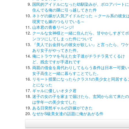
国民的アイドルになった幼馴染みが、ボロアパートに
住んでる俺の隣に引っ越してきた件
ネトゲの嫁が人気アイドルだった ～クール系の彼女
現実でも嫁のつもりでいる～
山本君の青春リベンジ!
クールな女神様と一緒に住んだら、甘やかしすぎてポ
ンコツにしてしまった件について
『美人でお金持ちの彼女が欲しい』と言ったら、ワケ
あり女子がやってきた件。
俺にトラウマを与えた女子達がチラチラ見てくるけ
ど、残念ですが手遅れです
両親の借金を肩代わりしてもらう条件は日本一可愛い
女子高生と一緒に暮らすことでした。
リモート授業になったらクラス1の美少女と同居する
とになった
ギャルに優しいオタク君
迷子の女の子を家まで届けたら、玄関から出て来たの
は学年一の美少女でした
ある日突然ギャルの許嫁ができた
なぜかS級美女達の話題に俺があがる件