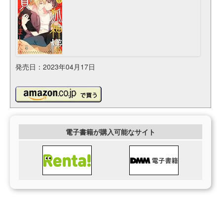
発売日：2023年04月17日
電子書籍が購入可能なサイト