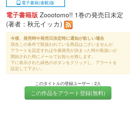
電子書籍(連載)版
電子書籍版
Zoootomo!! 1巻の発売日未定
(著者：秋元イッカ)
今後、発売時や発売日決定時に通知が欲しい場合
現在この条件で取扱われている商品はございませんが、
アラートを設定すれば今後発売が決まった時や取扱いが
開始された時にメールでお知らせ致します。
下に表示された緑色のボタンをクリックし、アラートを
設定して下さい。
このタイトルの登録ユーザー：2人
この作品をアラート登録(無料)