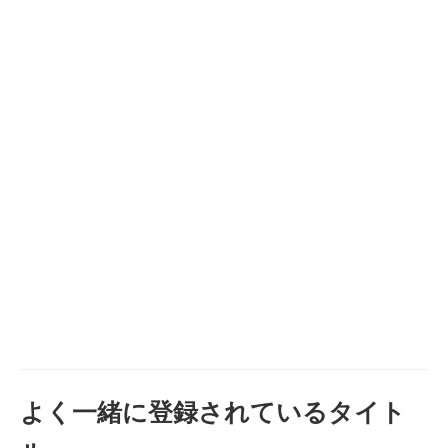
よく一緒に登録されているタイト