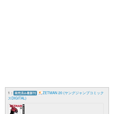
1：
ZETMAN 20 (ヤングジャンプコミック
発売済み最新刊
スDIGITAL)