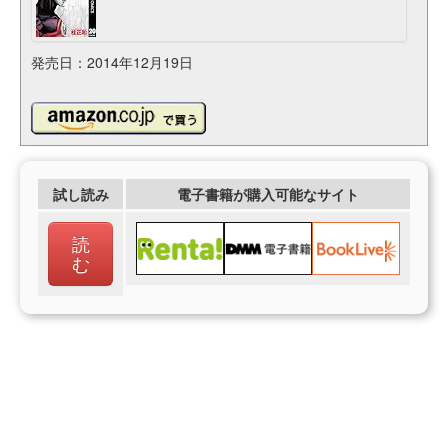
発売日：2014年12月19日
試し読み
電子書籍が購入可能なサイト
読
む