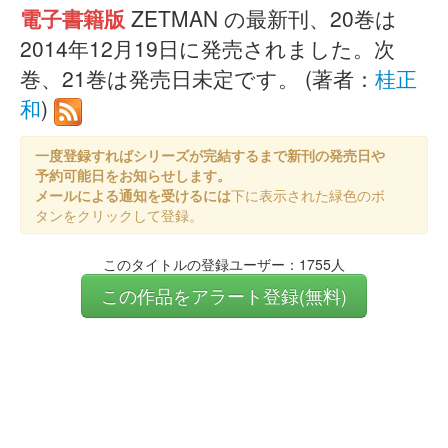
電子書籍版
ZETMAN の最新刊、20巻は
2014年12月19日に発売されました。次
巻、21巻は発売日未定です。 (著者：
桂正
和
)
一度登録すればシリーズが完結するまで新刊の発売日や
予約可能日をお知らせします。
メールによる通知を受けるには
下に表示された緑色のボ
タンをクリックして登録。
このタイトルの登録ユーザー：1755人
この作品をアラート登録(無料)