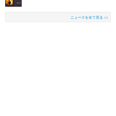
ニュースを全て見る >>