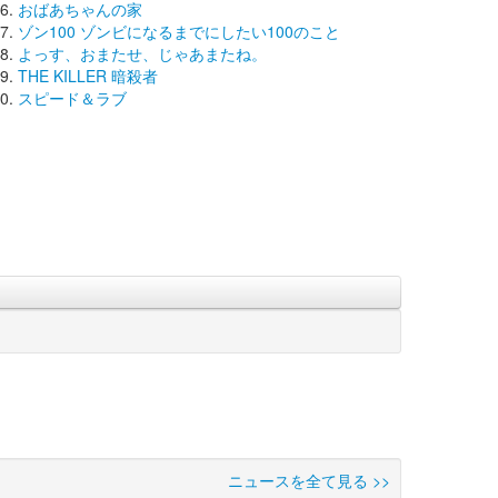
おばあちゃんの家
ゾン100 ゾンビになるまでにしたい100のこと
よっす、おまたせ、じゃあまたね。
THE KILLER 暗殺者
スピード＆ラブ
ニュースを全て見る >>