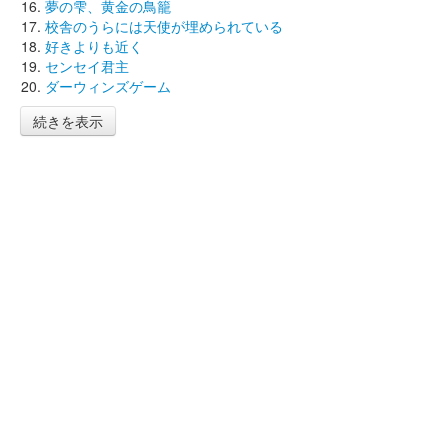
夢の雫、黄金の鳥籠
校舎のうらには天使が埋められている
好きよりも近く
センセイ君主
ダーウィンズゲーム
続きを表示