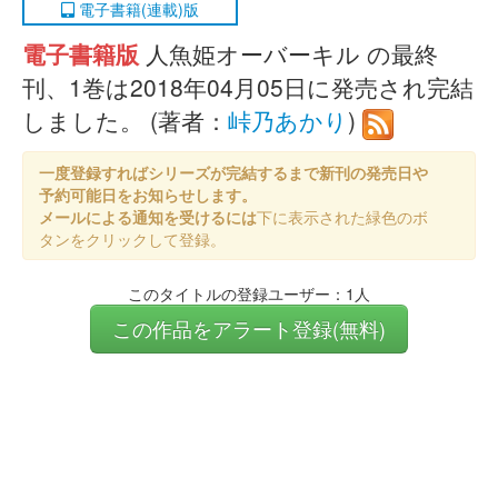
電子書籍(連載)版
電子書籍版
人魚姫オーバーキル の最終
刊、1巻は2018年04月05日に発売され完結
しました。 (著者：
峠乃あかり
)
一度登録すればシリーズが完結するまで新刊の発売日や
予約可能日をお知らせします。
メールによる通知を受けるには
下に表示された緑色のボ
タンをクリックして登録。
このタイトルの登録ユーザー：1人
この作品をアラート登録(無料)