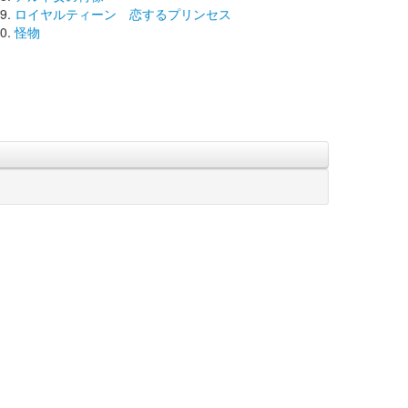
ロイヤルティーン 恋するプリンセス
怪物