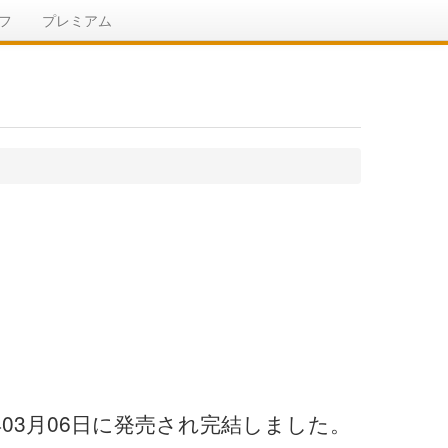
フ
プレミアム
03月06日に発売され完結しました。