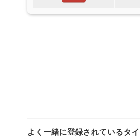
よく一緒に登録されているタイ