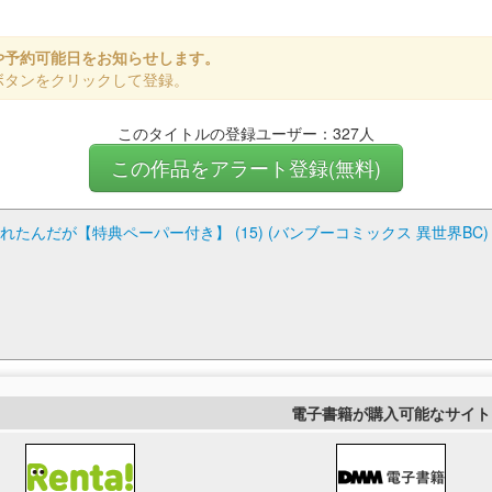
や予約可能日をお知らせします。
ボタンをクリックして登録。
このタイトルの登録ユーザー：327人
この作品をアラート登録(無料)
たんだが【特典ペーパー付き】 (15) (バンブーコミックス 異世界BC)
電子書籍が購入可能なサイト