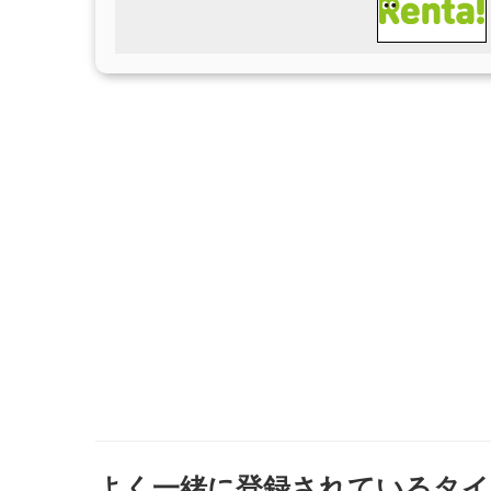
よく一緒に登録されているタイ