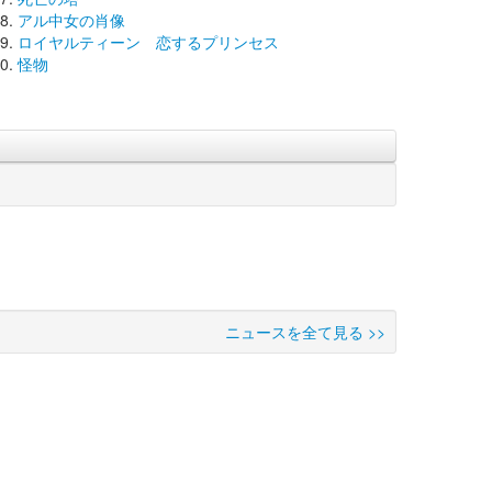
アル中女の肖像
ロイヤルティーン 恋するプリンセス
怪物
ニュースを全て見る >>