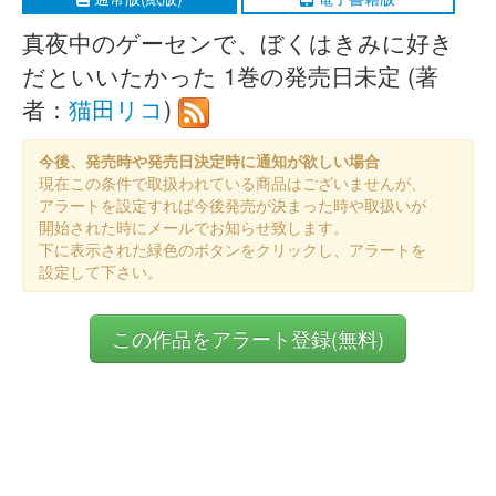
真夜中のゲーセンで、ぼくはきみに好き
だといいたかった 1巻の発売日未定 (著
者：
猫田リコ
)
今後、発売時や発売日決定時に通知が欲しい場合
現在この条件で取扱われている商品はございませんが、
アラートを設定すれば今後発売が決まった時や取扱いが
開始された時にメールでお知らせ致します。
下に表示された緑色のボタンをクリックし、アラートを
設定して下さい。
この作品をアラート登録(無料)