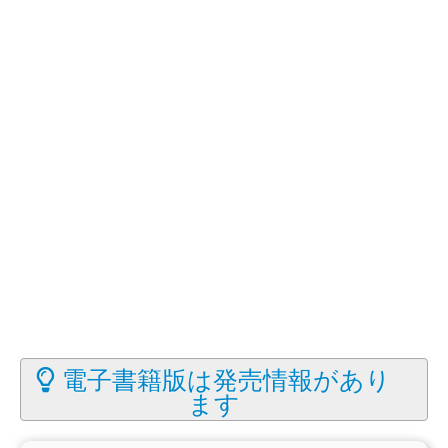
電子書籍版は発売情報があり
ます