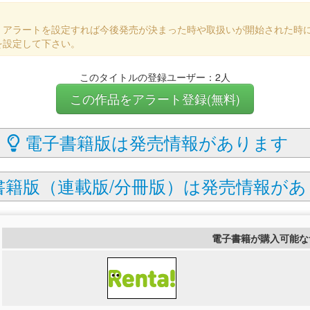
、アラートを設定すれば今後発売が決まった時や取扱いが開始された時
を設定して下さい。
このタイトルの登録ユーザー：2人
この作品をアラート登録(無料)
電子書籍版は発売情報があります
籍版（連載版/分冊版）は発売情報があ
電子書籍が購入可能な