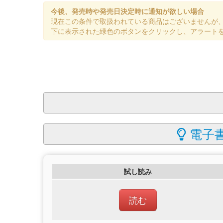
今後、発売時や発売日決定時に通知が欲しい場合
現在この条件で取扱われている商品はございませんが
下に表示された緑色のボタンをクリックし、アラート
電子書
試し読み
読む