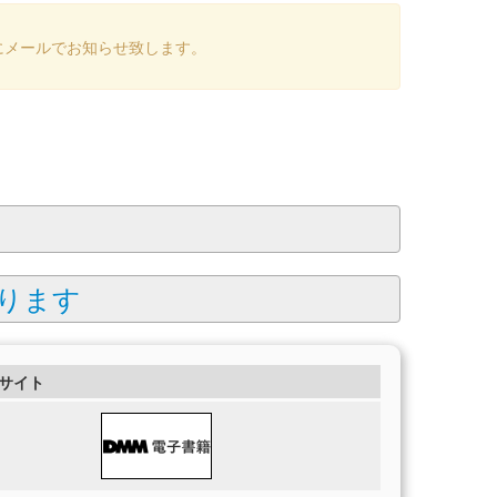
にメールでお知らせ致します。
ります
サイト