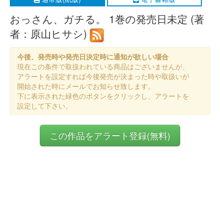
おっさん、ガチる。 1巻の発売日未定 (著
者：原山ヒサシ)
今後、発売時や発売日決定時に通知が欲しい場合
現在この条件で取扱われている商品はございませんが、
アラートを設定すれば今後発売が決まった時や取扱いが
開始された時にメールでお知らせ致します。
下に表示された緑色のボタンをクリックし、アラートを
設定して下さい。
この作品をアラート登録(無料)