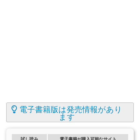
電子書籍版は発売情報があり
ます
試し読み
電子書籍が購入可能なサイト