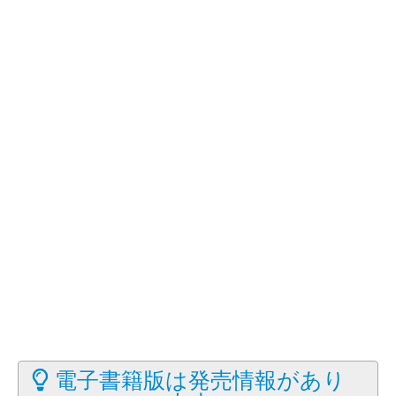
電子書籍版は発売情報があり