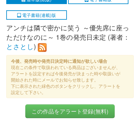
電子書籍(連載)版
アンチは隣で密かに笑う ～優先席に座っ
ただけなのに～ 1巻の発売日未定 (著者：
とさとし
)
今後、発売時や発売日決定時に通知が欲しい場合
現在この条件で取扱われている商品はございませんが、
アラートを設定すれば今後発売が決まった時や取扱いが
開始された時にメールでお知らせ致します。
下に表示された緑色のボタンをクリックし、アラートを
設定して下さい。
この作品をアラート登録(無料)