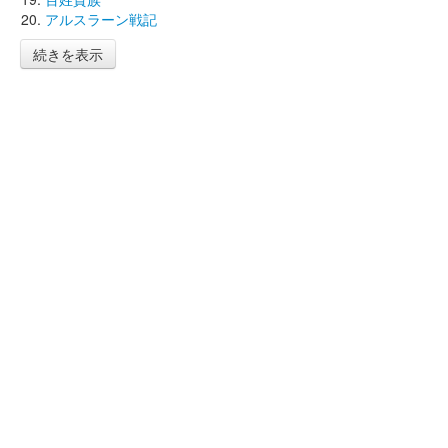
アルスラーン戦記
続きを表示