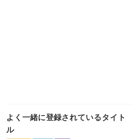
よく一緒に登録されているタイト
ル