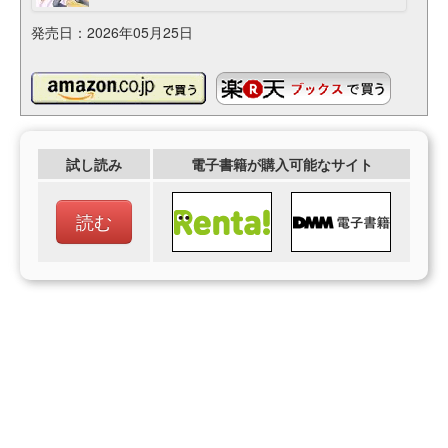
発売日：2026年05月25日
試し読み
電子書籍が購入可能なサイト
読む