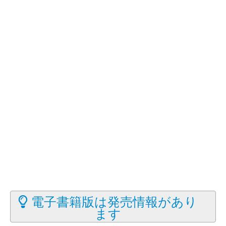
電子書籍版は発売情報があり
ます