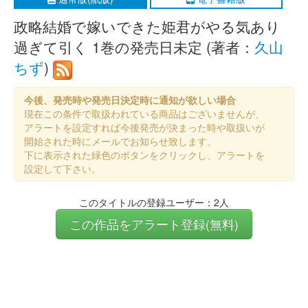
政略結婚で嫁いできた姫君がやる気あり
過ぎて引く 1巻の発売日未定 (著者：
久山
ちず
)
今後、発売時や発売日決定時に通知が欲しい場合
現在この条件で取扱われている商品はございませんが、
アラートを設定すれば今後発売が決まった時や取扱いが
開始された時にメールでお知らせ致します。
下に表示された緑色のボタンをクリックし、アラートを
設定して下さい。
このタイトルの登録ユーザー：2人
この作品をアラート登録(無料)