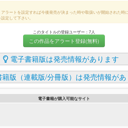
、アラートを設定すれば今後発売が決まった時や取扱いが開始された時
を設定して下さい。
このタイトルの登録ユーザー：7人
この作品をアラート登録(無料)
電子書籍版は発売情報があります
籍版（連載版/分冊版）は発売情報があ
電子書籍が購入可能なサイト