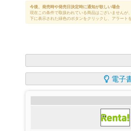
今後、発売時や発売日決定時に通知が欲しい場合
現在この条件で取扱われている商品はございませんが
下に表示された緑色のボタンをクリックし、アラート
電子書