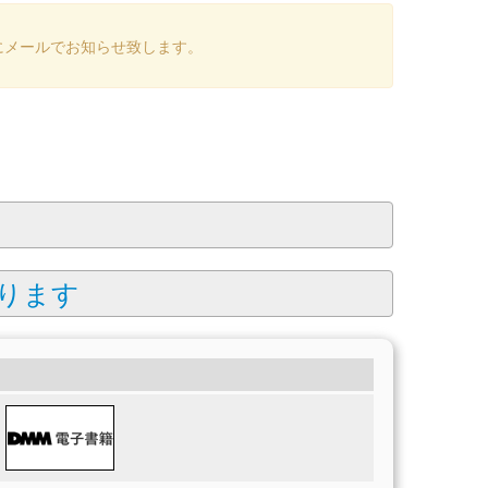
にメールでお知らせ致します。
ります