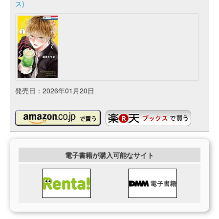
ス)
発売日：2026年01月20日
電子書籍が購入可能なサイト