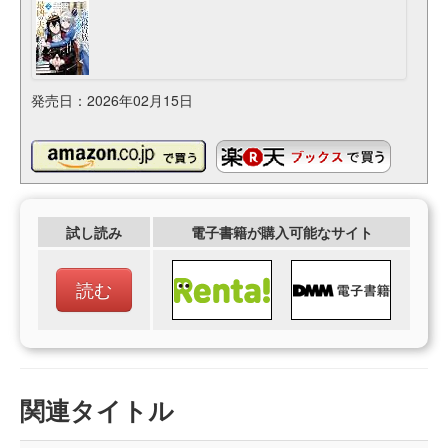
発売日：2026年02月15日
試し読み
電子書籍が購入可能なサイト
読む
関連タイトル