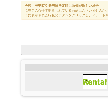
今後、発売時や発売日決定時に通知が欲しい場合
現在この条件で取扱われている商品はございませんが
下に表示された緑色のボタンをクリックし、アラート