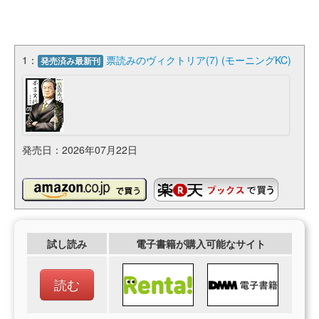
1：
票読みのヴィクトリア(7) (モーニングKC)
発売済み最新刊
発売日：2026年07月22日
試し読み
電子書籍が購入可能なサイト
読む