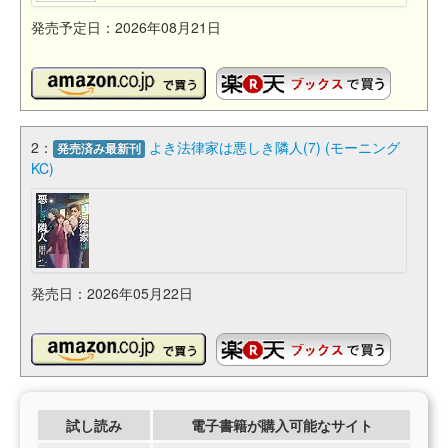
発売予定日：2026年08月21日
2：
よき法律家は悪しき隣人(7) (モーニング
発売済み最新刊
KC)
発売日：2026年05月22日
試し読み
電子書籍が購入可能なサイト