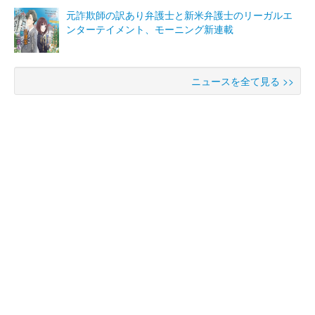
元詐欺師の訳あり弁護士と新米弁護士のリーガルエ
ンターテイメント、モーニング新連載
ニュースを全て見る >>