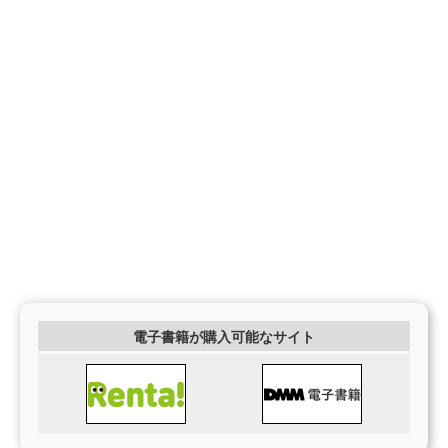
電子書籍が購入可能なサイト