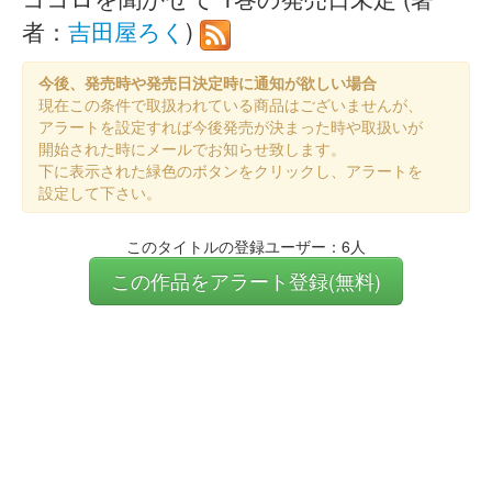
者：
吉田屋ろく
)
今後、発売時や発売日決定時に通知が欲しい場合
現在この条件で取扱われている商品はございませんが、
アラートを設定すれば今後発売が決まった時や取扱いが
開始された時にメールでお知らせ致します。
下に表示された緑色のボタンをクリックし、アラートを
設定して下さい。
このタイトルの登録ユーザー：6人
この作品をアラート登録(無料)