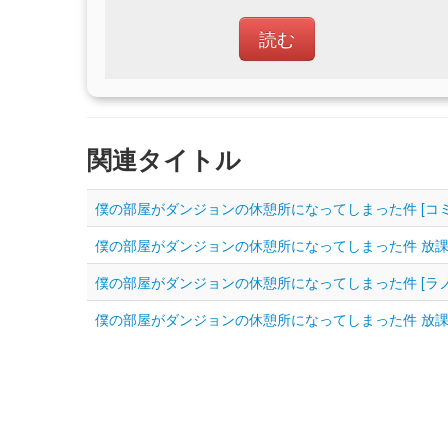
読む
関連タイトル
僕の部屋がダンジョンの休憩所になってしまった件 [コミ
僕の部屋がダンジョンの休憩所になってしまった件 放課後
僕の部屋がダンジョンの休憩所になってしまった件 [ラノ
僕の部屋がダンジョンの休憩所になってしまった件 放課後