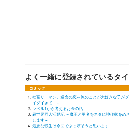
よく一緒に登録されているタイ
コミック
社畜リーマン、運命の恋～俺のことが大好きな子がグ
イグイきて…～
レベル1から考えるお金の話
異世界同人活動記 ～魔王と勇者をネタに神作家をめ
します～
最悪な転生は今回でぶっ壊そうと思います