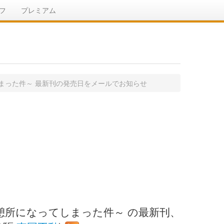
フ
プレミアム
まった件～ 最新刊の発売日をメールでお知らせ
所になってしまった件～ の最新刊、