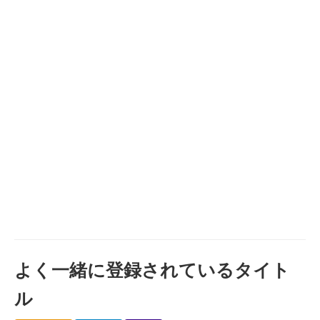
よく一緒に登録されているタイト
ル