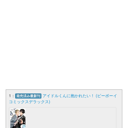
1：
アイドルくんに抱かれたい！ (ビーボーイ
発売済み最新刊
コミックスデラックス)