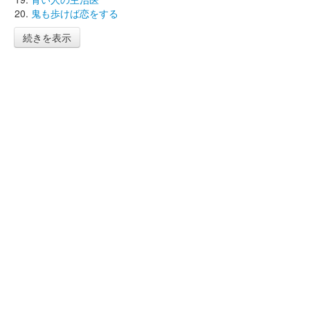
鬼も歩けば恋をする
続きを表示