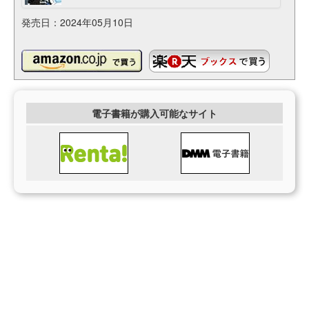
発売日：2024年05月10日
電子書籍が購入可能なサイト