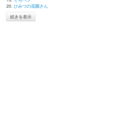
ひみつの花園さん
続きを表示