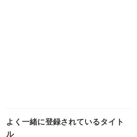
よく一緒に登録されているタイト
ル