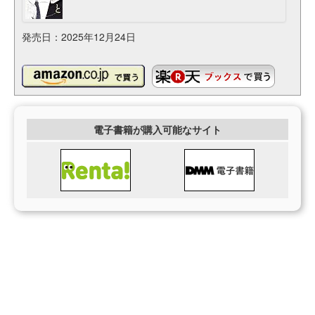
発売日：2025年12月24日
電子書籍が購入可能なサイト