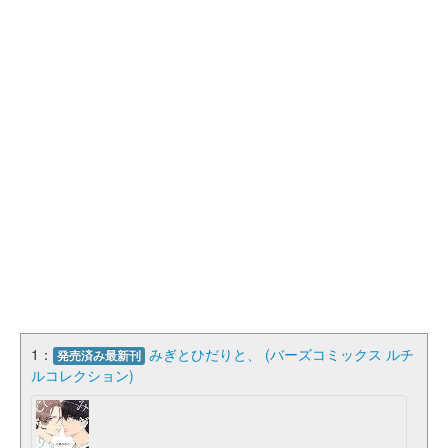
1：
みぎとひだりと、 (バーズコミックス ルチ
発売済み最新刊
ルコレクション)