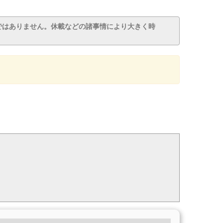
ではありません。休載などの諸事情により大きく時