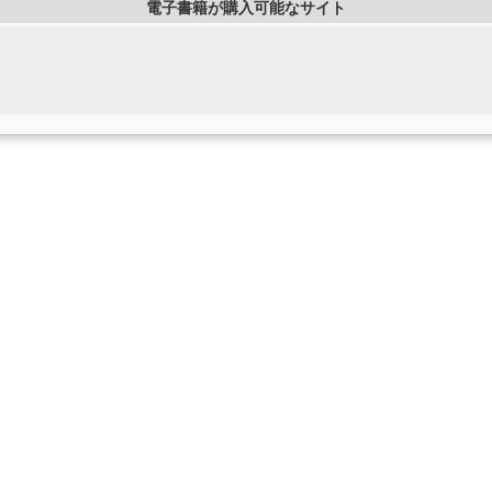
電子書籍が購入可能なサイト