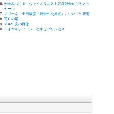
光をみつける ヴァイオリニスト穴澤雄介からのメッ
セージ
マゴーネ 土田康彦「運命の交差点」についての研究
死亡の塔
アル中女の肖像
ロイヤルティーン 恋するプリンセス