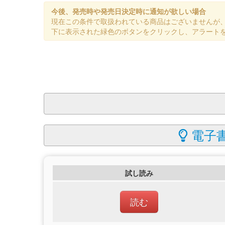
今後、発売時や発売日決定時に通知が欲しい場合
現在この条件で取扱われている商品はございませんが
下に表示された緑色のボタンをクリックし、アラート
電子書
試し読み
読む