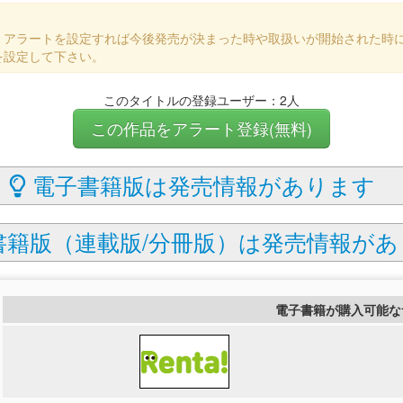
、アラートを設定すれば今後発売が決まった時や取扱いが開始された時
を設定して下さい。
このタイトルの登録ユーザー：2人
この作品をアラート登録(無料)
電子書籍版は発売情報があります
籍版（連載版/分冊版）は発売情報があ
電子書籍が購入可能な