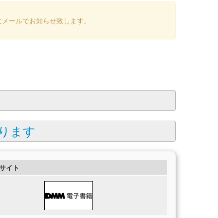
にメールでお知らせ致します。
ります
サイト