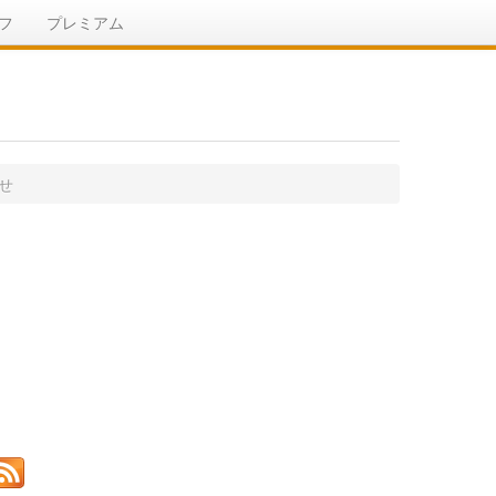
フ
プレミアム
せ