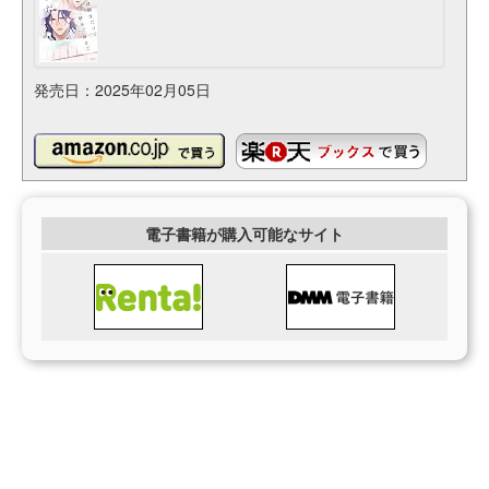
発売日：2025年02月05日
電子書籍が購入可能なサイト