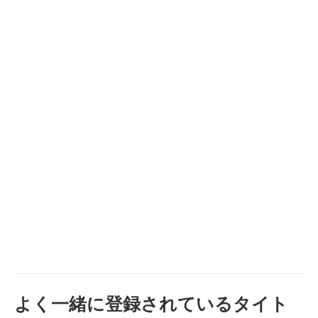
よく一緒に登録されているタイト