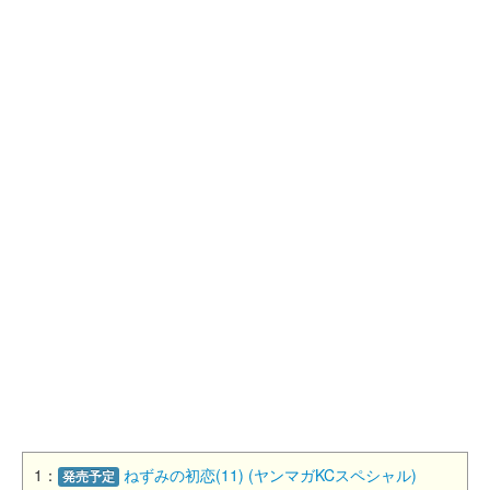
1：
ねずみの初恋(11) (ヤンマガKCスペシャル)
発売予定