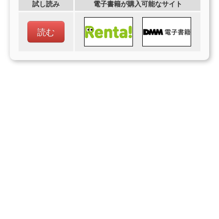
試し読み
電子書籍が購入可能なサイト
読む