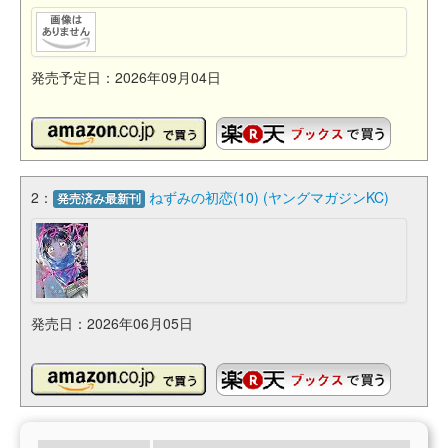
発売予定日：2026年09月04日
2：
ねずみの初恋(10) (ヤングマガジンKC)
発売済み最新刊
発売日：2026年06月05日