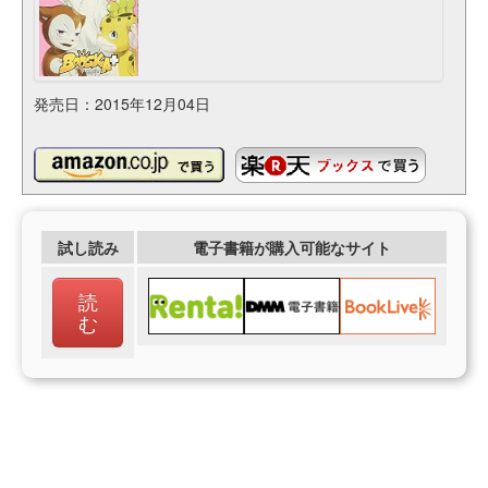
発売日：2015年12月04日
試し読み
電子書籍が購入可能なサイト
読
む