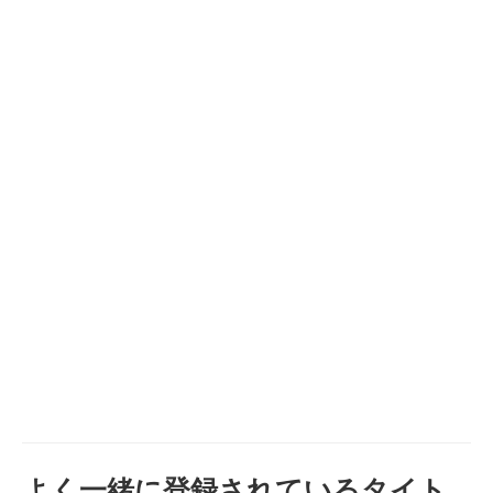
よく一緒に登録されているタイト