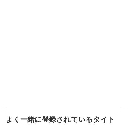
よく一緒に登録されているタイト