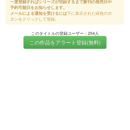
一度登録すればシリーズが完結するまで新刊の発売日や
予約可能日をお知らせします。
メールによる通知を受けるには
下に表示された緑色のボ
タンをクリックして登録。
このタイトルの登録ユーザー：254人
この作品をアラート登録(無料)