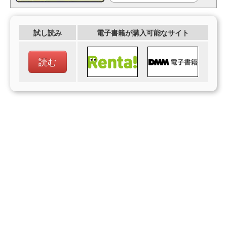
試し読み
電子書籍が購入可能なサイト
読む