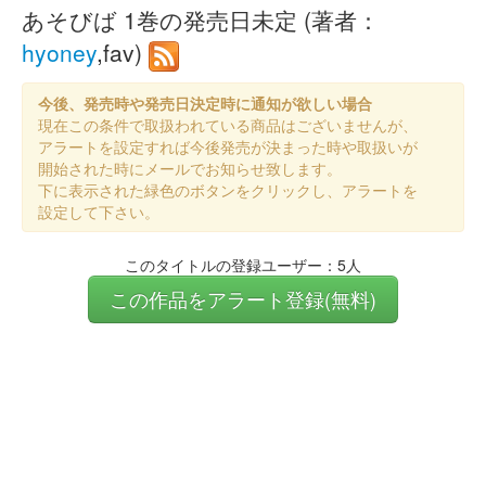
あそびば 1巻の発売日未定 (著者：
hyoney
,fav)
今後、発売時や発売日決定時に通知が欲しい場合
現在この条件で取扱われている商品はございませんが、
アラートを設定すれば今後発売が決まった時や取扱いが
開始された時にメールでお知らせ致します。
下に表示された緑色のボタンをクリックし、アラートを
設定して下さい。
このタイトルの登録ユーザー：5人
この作品をアラート登録(無料)