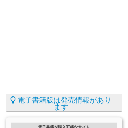
電子書籍版は発売情報があり
ます
電子書籍が購入可能なサイト