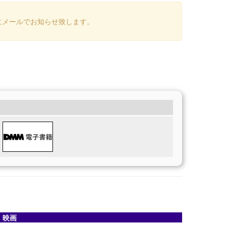
にメールでお知らせ致します。
映画