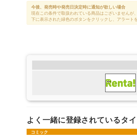
今後、発売時や発売日決定時に通知が欲しい場合
現在この条件で取扱われている商品はございませんが
下に表示された緑色のボタンをクリックし、アラート
よく一緒に登録されているタイ
コミック