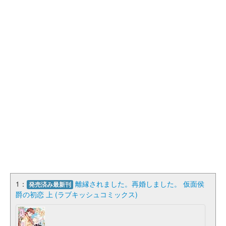
1：
離縁されました。再婚しました。 仮面侯
発売済み最新刊
爵の初恋 上 (ラブキッシュコミックス)