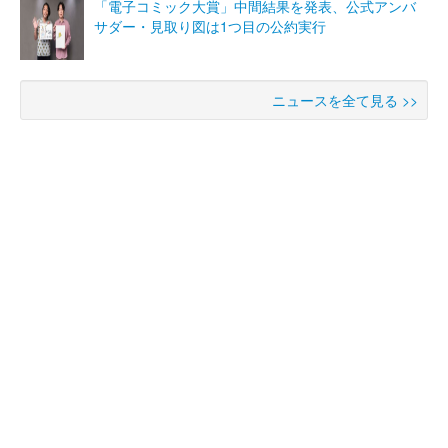
「電子コミック大賞」中間結果を発表、公式アンバ
サダー・見取り図は1つ目の公約実行
ニュースを全て見る >>