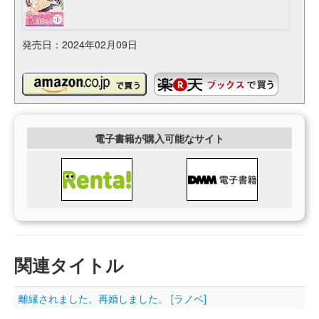
発売日：2024年02月09日
電子書籍が購入可能なサイト
関連タイトル
離縁されました。再婚しました。 [ラノベ]